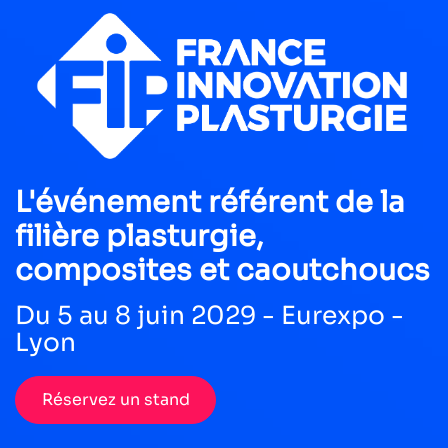
L'événement référent de la
filière plasturgie,
composites et caoutchoucs
Du 5 au 8 juin 2029 - Eurexpo -
Lyon
Réservez un stand