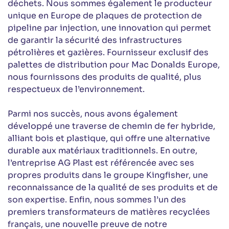
déchets. Nous sommes également le producteur
unique en Europe de plaques de protection de
pipeline par injection, une innovation qui permet
de garantir la sécurité des infrastructures
pétrolières et gazières. Fournisseur exclusif des
palettes de distribution pour Mac Donalds Europe,
nous fournissons des produits de qualité, plus
respectueux de l’environnement.
Parmi nos succès, nous avons également
développé une traverse de chemin de fer hybride,
alliant bois et plastique, qui offre une alternative
durable aux matériaux traditionnels. En outre,
l’entreprise AG Plast est référencée avec ses
propres produits dans le groupe Kingfisher, une
reconnaissance de la qualité de ses produits et de
son expertise. Enfin, nous sommes l’un des
premiers transformateurs de matières recyclées
français, une nouvelle preuve de notre