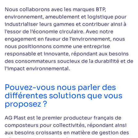
Nous collaborons avec les marques BTP,
environnement, ameublement et logistique pour
industrialiser leurs gammes et contribuer ainsi à
l’essor de l’économie circulaire. Avec notre
engagement en faveur de l’environnement, nous
nous positionnons comme une entreprise
responsable et innovante, répondant aux besoins
des consommateurs soucieux de la durabilité et de
l’impact environnemental.
Pouvez-vous nous parler des
différentes solutions que vous
proposez ?
AG Plast est le premier producteur français de
composteurs pour collectivités, répondant ainsi
aux besoins croissants en matière de gestion des