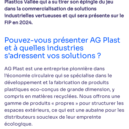
Plastics Vallée qui a su tirer son épingle du jeu
dans la commercialisation de solutions
industrielles vertueuses et qui sera présente sur le
FIP en 2024.
Pouvez-vous présenter AG Plast
et à quelles industries
s’adressent vos solutions ?
AG Plast est une entreprise pionnière dans
l’économie circulaire qui se spécialise dans le
développement et la fabrication de produits
plastiques eco-conçus de grande dimension, y
compris en matières recyclées. Nous offrons une
gamme de produits « propres » pour structurer les
espaces extérieurs, ce qui est une aubaine pour les
distributeurs soucieux de leur empreinte
écologique.