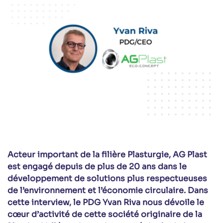
Acteur important de la filière Plasturgie, AG Plast
est engagé depuis de plus de 20 ans dans le
développement de solutions plus respectueuses
de l’environnement et l’économie circulaire. Dans
cette interview, le PDG Yvan Riva nous dévoile le
cœur d’activité de cette société originaire de la