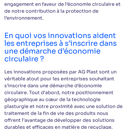
engagement en faveur de l’économie circulaire et
de notre contribution à la protection de
l’environnement.
En quoi vos innovations aident
les entreprises à s’inscrire dans
une démarche d’économie
circulaire ?
Les innovations proposées par AG Plast sont un
véritable atout pour les entreprises souhaitant
s’inscrire dans une démarche d’économie
circulaire. Tout d’abord, notre positionnement
géographique au cœur de la technologie
plasturgie et notre proximité avec une solution de
traitement de la fin de vie des produits nous
offrent l’avantage de développer des solutions
durables et efficaces en matière de recyclage.