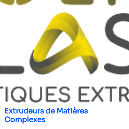
Extrudeurs de Matières
Complexes