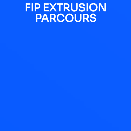
FIP EXTRUSION
PARCOURS