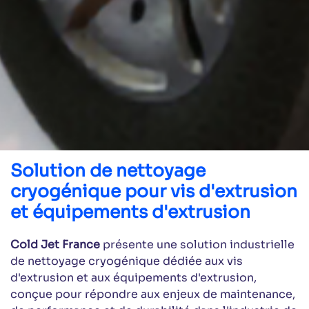
Solution de nettoyage
cryogénique pour vis d'extrusion
et équipements d'extrusion
Cold Jet France
présente une solution industrielle
de nettoyage cryogénique dédiée aux vis
d'extrusion et aux équipements d'extrusion,
conçue pour répondre aux enjeux de maintenance,