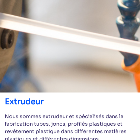
Extrudeur
Nous sommes extrudeur et spécialisés dans la
fabrication tubes, joncs, profilés plastiques et
revêtement plastique dans différentes matières
plastiques et différentes dimensions.