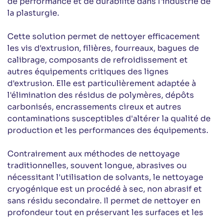
de performance et de durabilité dans l'industrie de
la plasturgie.
Cette solution permet de nettoyer efficacement
les vis d'extrusion, filières, fourreaux, bagues de
calibrage, composants de refroidissement et
autres équipements critiques des lignes
d'extrusion. Elle est particulièrement adaptée à
l'élimination des résidus de polymères, dépôts
carbonisés, encrassements cireux et autres
contaminations susceptibles d'altérer la qualité de
production et les performances des équipements.
Contrairement aux méthodes de nettoyage
traditionnelles, souvent longue, abrasives ou
nécessitant l'utilisation de solvants, le nettoyage
cryogénique est un procédé à sec, non abrasif et
sans résidu secondaire. Il permet de nettoyer en
profondeur tout en préservant les surfaces et les