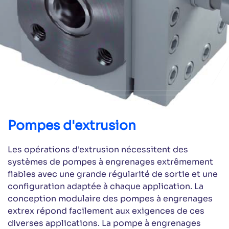
Pompes d'extrusion
Les opérations d'extrusion nécessitent des
systèmes de pompes à engrenages extrêmement
fiables avec une grande régularité de sortie et une
configuration adaptée à chaque application. La
conception modulaire des pompes à engrenages
extrex répond facilement aux exigences de ces
diverses applications. La pompe à engrenages