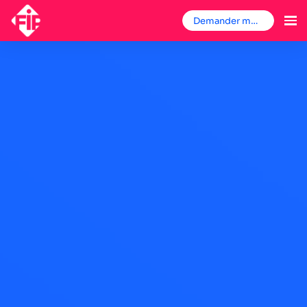
Demander mon badge