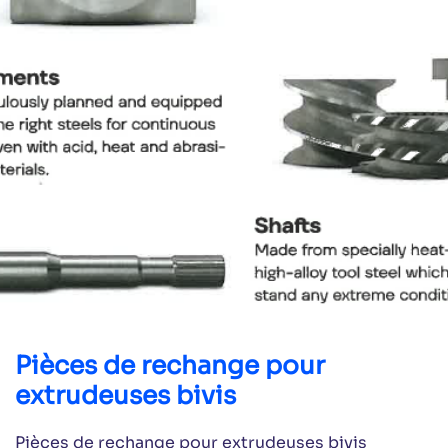
Pièces de rechange pour
extrudeuses bivis
Pièces de rechange pour extrudeuses bivis