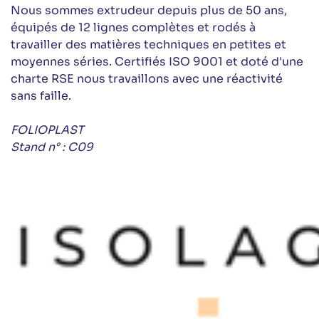
Nous sommes extrudeur depuis plus de 50 ans,
équipés de 12 lignes complètes et rodés à
travailler des matières techniques en petites et
moyennes séries. Certifiés ISO 9001 et doté d'une
charte RSE nous travaillons avec une réactivité
sans faille.
FOLIOPLAST
Stand n° : C09