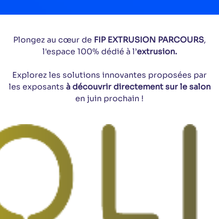
Plongez au cœur de
FIP EXTRUSION PARCOURS
,
l'espace 100% dédié à l’
extrusion.
Explorez les solutions innovantes proposées par
les exposants
à découvrir directement sur le salon
en juin prochain !