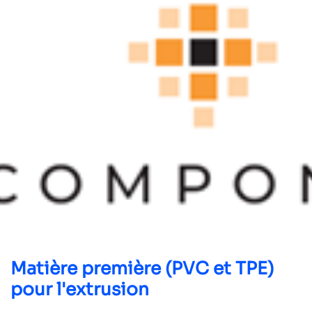
Matière première (PVC et TPE)
pour l'extrusion