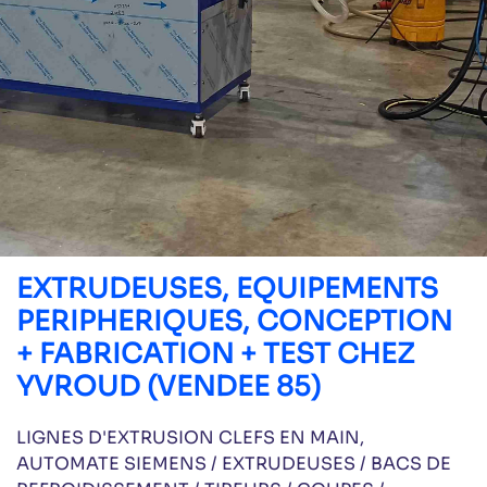
EXTRUDEUSES, EQUIPEMENTS
PERIPHERIQUES, CONCEPTION
+ FABRICATION + TEST CHEZ
YVROUD (VENDEE 85)
LIGNES D'EXTRUSION CLEFS EN MAIN,
AUTOMATE SIEMENS / EXTRUDEUSES / BACS DE