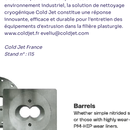
environnement industriel, la solution de nettoyage
cryogénique Cold Jet constitue une réponse
innovante, efficace et durable pour l'entretien des
équipements d'extrusion dans la filière plasturgie.
www.coldjet.fr eveliu@coldjet.com
Cold Jet France
Stand n° : I15