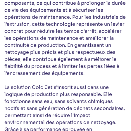
composants, ce qui contribue à prolonger la durée
de vie des équipements et à sécuriser les
opérations de maintenance. Pour les industriels de
l'extrusion, cette technologie représente un levier
concret pour réduire les temps d'arrêt, accélérer
les opérations de maintenance et améliorer la
continuité de production. En garantissant un
nettoyage plus précis et plus respectueux des
pièces, elle contribue également à améliorer la
fiabilité du process et à limiter les pertes liées à
l'encrassement des équipements.
La solution Cold Jet s'inscrit aussi dans une
logique de production plus responsable. Elle
fonctionne sans eau, sans solvants chimiques
nocifs et sans génération de déchets secondaires,
permettant ainsi de réduire l'impact
environnemental des opérations de nettoyage.
Grâce à sa performance éprouvée en