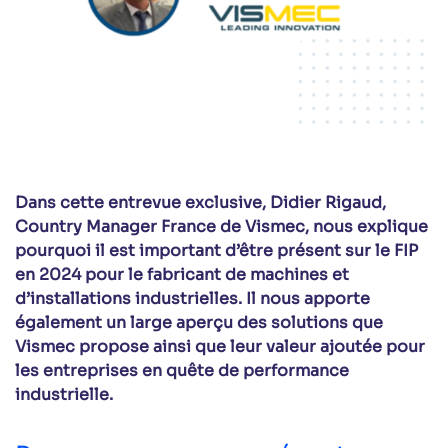
Dans cette entrevue exclusive, Didier Rigaud,
Country Manager France de Vismec, nous explique
pourquoi il est important d’être présent sur le FIP
en 2024 pour le fabricant de machines et
d’installations industrielles. Il nous apporte
également un large aperçu des solutions que
Vismec propose ainsi que leur valeur ajoutée pour
les entreprises en quête de performance
industrielle.