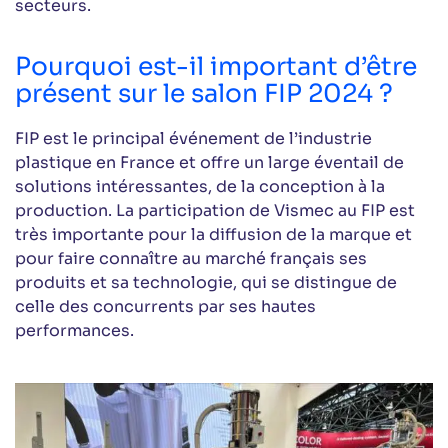
secteurs.
Pourquoi est-il important d’être
présent sur le salon FIP 2024 ?
FIP est le principal événement de l’industrie
plastique en France et offre un large éventail de
solutions intéressantes, de la conception à la
production. La participation de Vismec au FIP est
très importante pour la diffusion de la marque et
pour faire connaître au marché français ses
produits et sa technologie, qui se distingue de
celle des concurrents par ses hautes
performances.