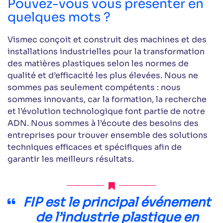
Pouvez-vous vous présenter en
quelques mots ?
Vismec conçoit et construit des machines et des
installations industrielles pour la transformation
des matières plastiques selon les normes de
qualité et d’efficacité les plus élevées. Nous ne
sommes pas seulement compétents : nous
sommes innovants, car la formation, la recherche
et l’évolution technologique font partie de notre
ADN. Nous sommes à l’écoute des besoins des
entreprises pour trouver ensemble des solutions
techniques efficaces et spécifiques afin de
garantir les meilleurs résultats.
FIP est le principal événement
de l’industrie plastique en