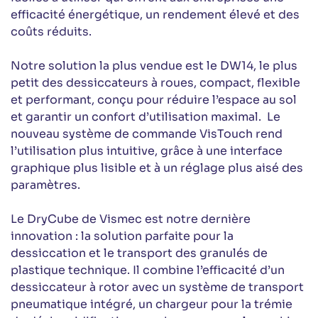
efficacité énergétique, un rendement élevé et des
coûts réduits.
Notre solution la plus vendue est le DW14, le plus
petit des dessiccateurs à roues, compact, flexible
et performant, conçu pour réduire l’espace au sol
et garantir un confort d’utilisation maximal. Le
nouveau système de commande VisTouch rend
l’utilisation plus intuitive, grâce à une interface
graphique plus lisible et à un réglage plus aisé des
paramètres.
Le DryCube de Vismec est notre dernière
innovation : la solution parfaite pour la
dessiccation et le transport des granulés de
plastique technique. Il combine l’efficacité d’un
dessiccateur à rotor avec un système de transport
pneumatique intégré, un chargeur pour la trémie