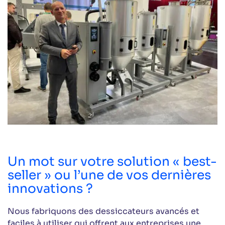
Un mot sur votre solution « best-
seller » ou l’une de vos dernières
innovations ?
Nous fabriquons des dessiccateurs avancés et
faciles à utiliser qui offrent aux entreprises une