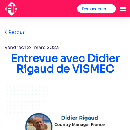
Demander mon badge
Retour
vendredi 24 mars 2023
Entrevue avec Didier
Rigaud de VISMEC