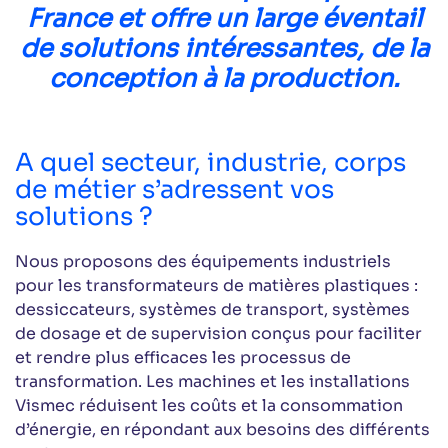
France et offre un large éventail
de solutions intéressantes, de la
conception à la production.
A quel secteur, industrie, corps
de métier s’adressent vos
solutions ?
Nous proposons des équipements industriels
pour les transformateurs de matières plastiques :
dessiccateurs, systèmes de transport, systèmes
de dosage et de supervision conçus pour faciliter
et rendre plus efficaces les processus de
transformation. Les machines et les installations
Vismec réduisent les coûts et la consommation
d’énergie, en répondant aux besoins des différents