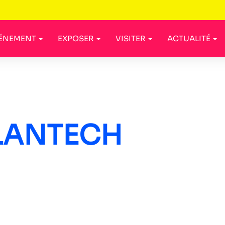
VÉNEMENT
EXPOSER
VISITER
ACTUALITÉ
LANTECH