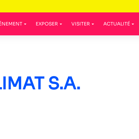
VÉNEMENT
EXPOSER
VISITER
ACTUALITÉ
IMAT S.A.