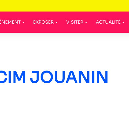
VÉNEMENT
EXPOSER
VISITER
ACTUALITÉ
CIM JOUANIN