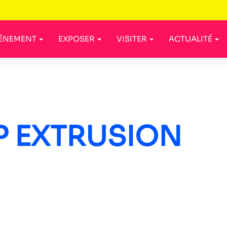
VÉNEMENT
EXPOSER
VISITER
ACTUALITÉ
P EXTRUSION